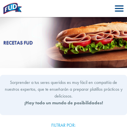
RECETAS FUD
Sorprender a tus seres queridos es muy fácil en compañía de
nuestros expertos, que te enseñarán a preparar platillos prácticos y
deliciosos.
¡Hay todo un mundo de posibilidades!
FILTRAR POR: