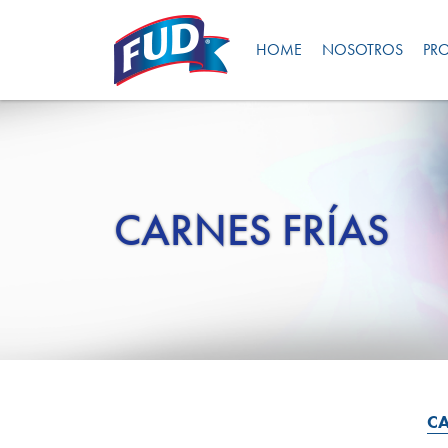
HOME
NOSOTROS
PR
CARNES FRÍAS
CA