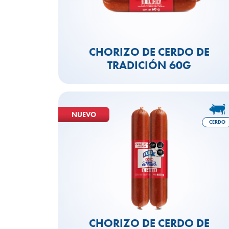
CHORIZO DE CERDO DE
TRADICIÓN 60G
NUEVO
CERDO
CHORIZO DE CERDO DE