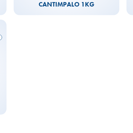
CANTIMPALO 1KG