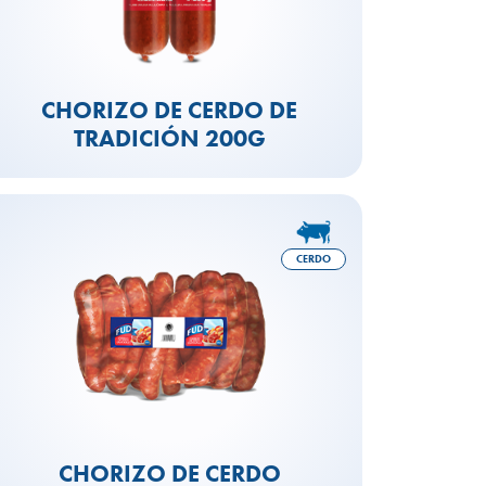
CHORIZO DE CERDO DE
TRADICIÓN 200G
CERDO
CHORIZO DE CERDO