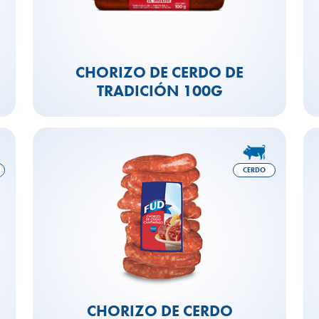
CHORIZO DE CERDO DE
TRADICIÓN 100G
CERDO
CHORIZO DE CERDO