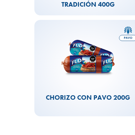
TRADICIÓN 400G
PAVO
CHORIZO CON PAVO 200G