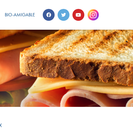
BIO-AMIGABLE
X