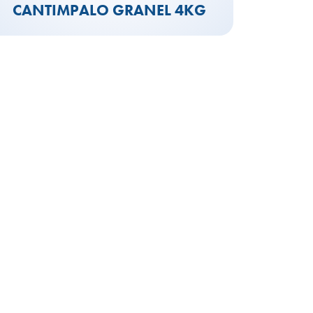
CANTIMPALO GRANEL 4KG