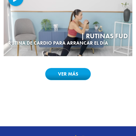
| RUTINAS FUD
RUTINA DE CARDIO PARA ARRANCAR EL DÍA
VER MÁS