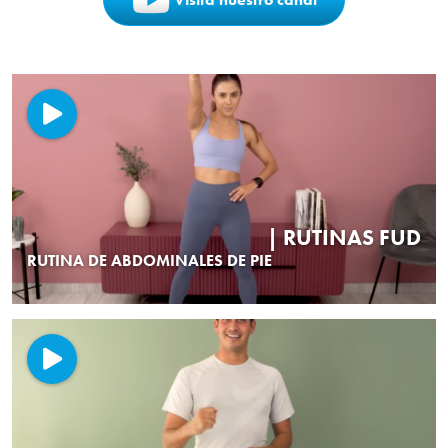
| RUTINAS FUD
RUTINA DE ABDOMINALES DE PIE